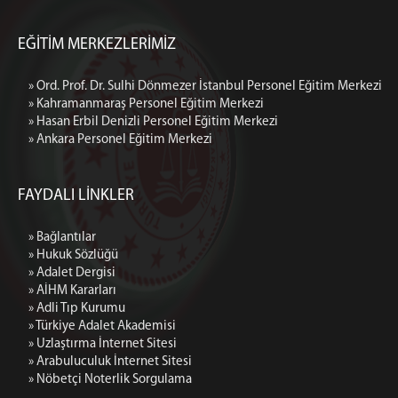
EĞİTİM MERKEZLERİMİZ
» Ord. Prof. Dr. Sulhi Dönmezer İstanbul Personel Eğitim Merkezi
» Kahramanmaraş Personel Eğitim Merkezi
» Hasan Erbil Denizli Personel Eğitim Merkezi
» Ankara Personel Eğitim Merkezi
FAYDALI LİNKLER
» Bağlantılar
» Hukuk Sözlüğü
» Adalet Dergisi
» AİHM Kararları
» Adli Tıp Kurumu
» Türkiye Adalet Akademisi
» Uzlaştırma İnternet Sitesi
» Arabuluculuk İnternet Sitesi
» Nöbetçi Noterlik Sorgulama